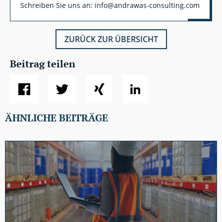
Schreiben Sie uns an: info@andrawas-consulting.com
ZURÜCK ZUR ÜBERSICHT
Beitrag teilen
ÄHNLICHE BEITRÄGE