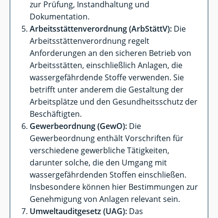
zur Prüfung, Instandhaltung und
Dokumentation.
Arbeitsstättenverordnung (ArbStättV):
Die
Arbeitsstättenverordnung regelt
Anforderungen an den sicheren Betrieb von
Arbeitsstätten, einschließlich Anlagen, die
wassergefährdende Stoffe verwenden. Sie
betrifft unter anderem die Gestaltung der
Arbeitsplätze und den Gesundheitsschutz der
Beschäftigten.
Gewerbeordnung (GewO):
Die
Gewerbeordnung enthält Vorschriften für
verschiedene gewerbliche Tätigkeiten,
darunter solche, die den Umgang mit
wassergefährdenden Stoffen einschließen.
Insbesondere können hier Bestimmungen zur
Genehmigung von Anlagen relevant sein.
Umweltauditgesetz (UAG):
Das