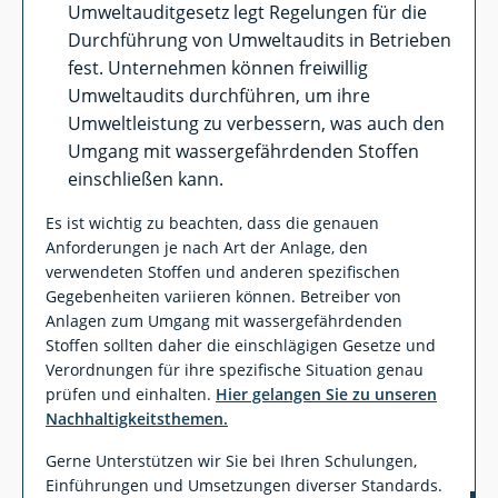
Umweltauditgesetz legt Regelungen für die
Durchführung von Umweltaudits in Betrieben
fest. Unternehmen können freiwillig
Umweltaudits durchführen, um ihre
Umweltleistung zu verbessern, was auch den
Umgang mit wassergefährdenden Stoffen
einschließen kann.
Es ist wichtig zu beachten, dass die genauen
Anforderungen je nach Art der Anlage, den
verwendeten Stoffen und anderen spezifischen
Gegebenheiten variieren können. Betreiber von
Anlagen zum Umgang mit wassergefährdenden
Stoffen sollten daher die einschlägigen Gesetze und
Verordnungen für ihre spezifische Situation genau
prüfen und einhalten.
Hier gelangen Sie zu unseren
Nachhaltigkeitsthemen.
Gerne Unterstützen wir Sie bei Ihren Schulungen,
Einführungen und Umsetzungen diverser Standards.