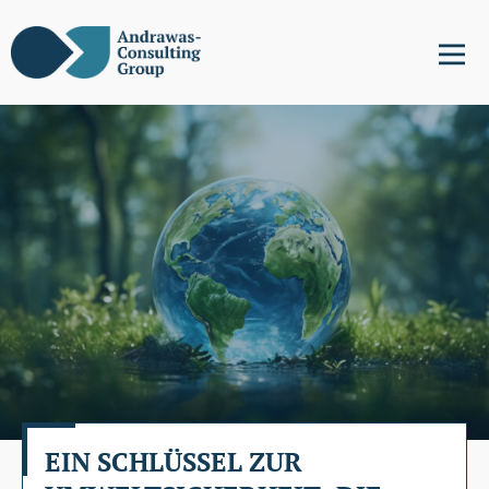
EIN SCHLÜSSEL ZUR