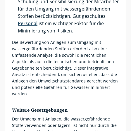
Schulung und Sensibilisierung der Mitarbeiter
für den Umgang mit wassergefährdenden
Stoffen berücksichtigen. Gut geschultes
Personal
ist ein wichtiger Faktor für die
Minimierung von Risiken.
Die Bewertung von Anlagen zum Umgang mit
wassergefährdenden Stoffen erfordert also eine
umfassende Analyse, die sowohl die rechtlichen
Aspekte als auch die technischen und betrieblichen
Gegebenheiten berücksichtigt. Dieser integrative
Ansatz ist entscheidend, um sicherzustellen, dass die
Anlagen den Umweltschutzstandards gerecht werden
und potenzielle Gefahren für Gewässer minimiert
werden.
Weitere Gesetzgebungen
Der Umgang mit Anlagen, die wassergefährdende
Stoffe verwenden oder lagern, ist nicht nur durch die