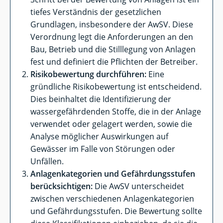
tiefes Verständnis der gesetzlichen
Grundlagen, insbesondere der AwSV. Diese
Verordnung legt die Anforderungen an den
Bau, Betrieb und die Stilllegung von Anlagen
fest und definiert die Pflichten der Betreiber.
Risikobewertung durchführen:
Eine
gründliche Risikobewertung ist entscheidend.
Dies beinhaltet die Identifizierung der
wassergefährdenden Stoffe, die in der Anlage
verwendet oder gelagert werden, sowie die
Analyse möglicher Auswirkungen auf
Gewässer im Falle von Störungen oder
Unfällen.
Anlagenkategorien und Gefährdungsstufen
berücksichtigen:
Die AwSV unterscheidet
zwischen verschiedenen Anlagenkategorien
und Gefährdungsstufen. Die Bewertung sollte