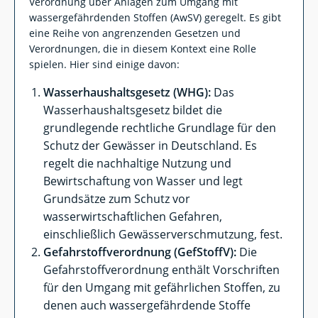
Verordnung über Anlagen zum Umgang mit
wassergefährdenden Stoffen (AwSV) geregelt. Es gibt
eine Reihe von angrenzenden Gesetzen und
Verordnungen, die in diesem Kontext eine Rolle
spielen. Hier sind einige davon:
Wasserhaushaltsgesetz (WHG):
Das
Wasserhaushaltsgesetz bildet die
grundlegende rechtliche Grundlage für den
Schutz der Gewässer in Deutschland. Es
regelt die nachhaltige Nutzung und
Bewirtschaftung von Wasser und legt
Grundsätze zum Schutz vor
wasserwirtschaftlichen Gefahren,
einschließlich Gewässerverschmutzung, fest.
Gefahrstoffverordnung (GefStoffV):
Die
Gefahrstoffverordnung enthält Vorschriften
für den Umgang mit gefährlichen Stoffen, zu
denen auch wassergefährdende Stoffe