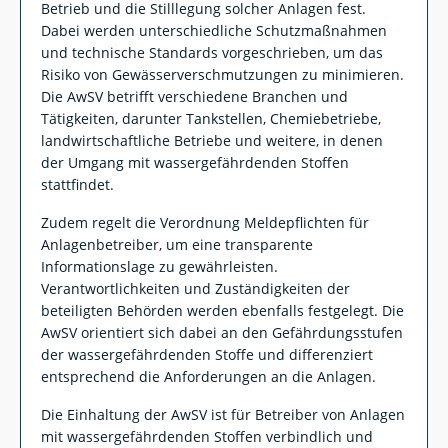
Betrieb und die Stilllegung solcher Anlagen fest.
Dabei werden unterschiedliche Schutzmaßnahmen
und technische Standards vorgeschrieben, um das
Risiko von Gewässerverschmutzungen zu minimieren.
Die AwSV betrifft verschiedene Branchen und
Tätigkeiten, darunter Tankstellen, Chemiebetriebe,
landwirtschaftliche Betriebe und weitere, in denen
der Umgang mit wassergefährdenden Stoffen
stattfindet.
Zudem regelt die Verordnung Meldepflichten für
Anlagenbetreiber, um eine transparente
Informationslage zu gewährleisten.
Verantwortlichkeiten und Zuständigkeiten der
beteiligten Behörden werden ebenfalls festgelegt. Die
AwSV orientiert sich dabei an den Gefährdungsstufen
der wassergefährdenden Stoffe und differenziert
entsprechend die Anforderungen an die Anlagen.
Die Einhaltung der AwSV ist für Betreiber von Anlagen
mit wassergefährdenden Stoffen verbindlich und