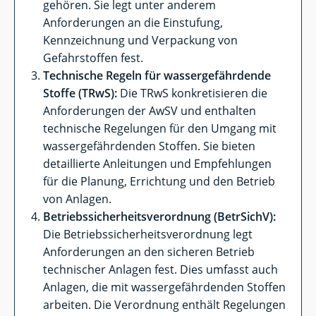
gehören. Sie legt unter anderem
Anforderungen an die Einstufung,
Kennzeichnung und Verpackung von
Gefahrstoffen fest.
Technische Regeln für wassergefährdende
Stoffe (TRwS):
Die TRwS konkretisieren die
Anforderungen der AwSV und enthalten
technische Regelungen für den Umgang mit
wassergefährdenden Stoffen. Sie bieten
detaillierte Anleitungen und Empfehlungen
für die Planung, Errichtung und den Betrieb
von Anlagen.
Betriebssicherheitsverordnung (BetrSichV):
Die Betriebssicherheitsverordnung legt
Anforderungen an den sicheren Betrieb
technischer Anlagen fest. Dies umfasst auch
Anlagen, die mit wassergefährdenden Stoffen
arbeiten. Die Verordnung enthält Regelungen