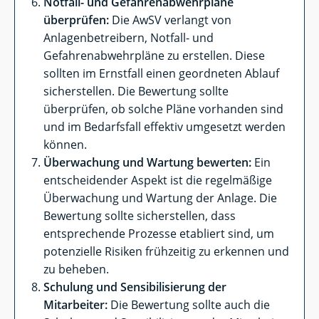
Notfall- und Gefahrenabwehrpläne
überprüfen:
Die AwSV verlangt von
Anlagenbetreibern, Notfall- und
Gefahrenabwehrpläne zu erstellen. Diese
sollten im Ernstfall einen geordneten Ablauf
sicherstellen. Die Bewertung sollte
überprüfen, ob solche Pläne vorhanden sind
und im Bedarfsfall effektiv umgesetzt werden
können.
Überwachung und Wartung bewerten:
Ein
entscheidender Aspekt ist die regelmäßige
Überwachung und Wartung der Anlage. Die
Bewertung sollte sicherstellen, dass
entsprechende Prozesse etabliert sind, um
potenzielle Risiken frühzeitig zu erkennen und
zu beheben.
Schulung und Sensibilisierung der
Mitarbeiter:
Die Bewertung sollte auch die