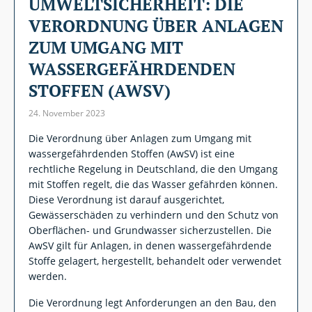
UMWELTSICHERHEIT: DIE
VERORDNUNG ÜBER ANLAGEN
ZUM UMGANG MIT
WASSERGEFÄHRDENDEN
STOFFEN (AWSV)
24. November 2023
Die Verordnung über Anlagen zum Umgang mit
wassergefährdenden Stoffen (AwSV) ist eine
rechtliche Regelung in Deutschland, die den Umgang
mit Stoffen regelt, die das Wasser gefährden können.
Diese Verordnung ist darauf ausgerichtet,
Gewässerschäden zu verhindern und den Schutz von
Oberflächen- und Grundwasser sicherzustellen. Die
AwSV gilt für Anlagen, in denen wassergefährdende
Stoffe gelagert, hergestellt, behandelt oder verwendet
werden.
Die Verordnung legt Anforderungen an den Bau, den