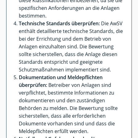
diese Klassifikationen einbeziehen, da sie die
spezifischen Anforderungen an die Anlagen
bestimmen.
Technische Standards überprüfen:
Die AwSV
enthält detaillierte technische Standards, die
bei der Errichtung und dem Betrieb von
Anlagen einzuhalten sind. Die Bewertung
sollte sicherstellen, dass die Anlage diesen
Standards entspricht und geeignete
Schutzmaßnahmen implementiert sind.
Dokumentation und Meldepflichten
überprüfen:
Betreiber von Anlagen sind
verpflichtet, bestimmte Informationen zu
dokumentieren und den zuständigen
Behörden zu melden. Die Bewertung sollte
sicherstellen, dass alle erforderlichen
Dokumente vorhanden sind und dass die
Meldepflichten erfüllt werden.