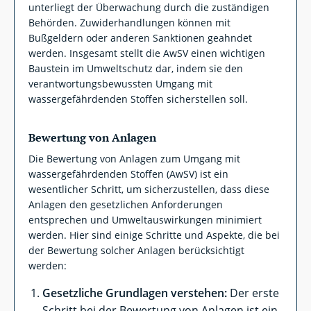
unterliegt der Überwachung durch die zuständigen
Behörden. Zuwiderhandlungen können mit
Bußgeldern oder anderen Sanktionen geahndet
werden. Insgesamt stellt die AwSV einen wichtigen
Baustein im Umweltschutz dar, indem sie den
verantwortungsbewussten Umgang mit
wassergefährdenden Stoffen sicherstellen soll.
Bewertung von Anlagen
Die Bewertung von Anlagen zum Umgang mit
wassergefährdenden Stoffen (AwSV) ist ein
wesentlicher Schritt, um sicherzustellen, dass diese
Anlagen den gesetzlichen Anforderungen
entsprechen und Umweltauswirkungen minimiert
werden. Hier sind einige Schritte und Aspekte, die bei
der Bewertung solcher Anlagen berücksichtigt
werden:
Gesetzliche Grundlagen verstehen:
Der erste
Schritt bei der Bewertung von Anlagen ist ein