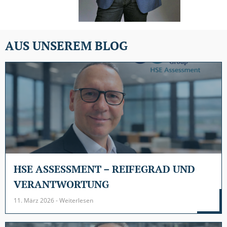
AUS UNSEREM BLOG
HSE ASSESSMENT – REIFEGRAD UND
VERANTWORTUNG
11. März 2026 - Weiterlesen