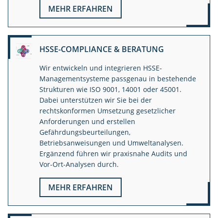
MEHR ERFAHREN
HSSE-COMPLIANCE & BERATUNG
Wir entwickeln und integrieren HSSE-
Managementsysteme passgenau in bestehende
Strukturen wie ISO 9001, 14001 oder 45001.
Dabei unterstützen wir Sie bei der
rechtskonformen Umsetzung gesetzlicher
Anforderungen und erstellen
Gefährdungsbeurteilungen,
Betriebsanweisungen und Umweltanalysen.
Ergänzend führen wir praxisnahe Audits und
Vor-Ort-Analysen durch.
MEHR ERFAHREN