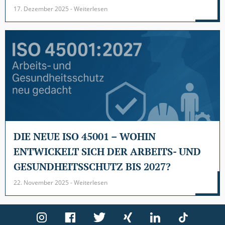
17. Dezember 2025 - Weiterlesen
DIE NEUE ISO 45001 – WOHIN
ENTWICKELT SICH DER ARBEITS- UND
GESUNDHEITSSCHUTZ BIS 2027?
22. November 2025 - Weiterlesen