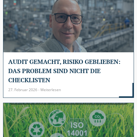
AUDIT GEMACHT, RISIKO GEBLIEBEN:
DAS PROBLEM SIND NICHT DIE
CHECKLISTEN
27. Februar 2026 - Weiterlesen