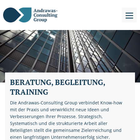
BERATUNG, BEGLEITUNG,
TRAINING
Die Andrawas-Consulting Group verbindet Know-how
mit der Praxis und verwirklicht neue Ideen und
Verbesserungen Ihrer Prozesse. Strategisch,
Systematisch und die strukturierte Arbeit aller
Beteiligten stellt die gemeinsame Zielerreichung und
einen langfristigen Unternehmenserfolg sicher.