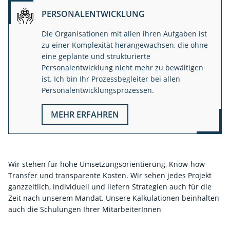
PERSONALENTWICKLUNG
Die Organisationen mit allen ihren Aufgaben ist
zu einer Komplexität herangewachsen, die ohne
eine geplante und strukturierte
Personalentwicklung nicht mehr zu bewältigen
ist. Ich bin Ihr Prozessbegleiter bei allen
Personalentwicklungsprozessen.
MEHR ERFAHREN
Wir stehen für hohe Umsetzungsorientierung, Know-how
Transfer und transparente Kosten. Wir sehen jedes Projekt
ganzzeitlich, individuell und liefern Strategien auch für die
Zeit nach unserem Mandat. Unsere Kalkulationen beinhalten
auch die Schulungen Ihrer MitarbeiterInnen