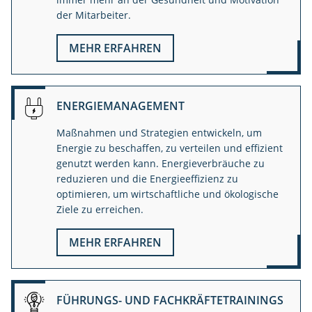
der Mitarbeiter.
MEHR ERFAHREN
ENERGIEMANAGEMENT
Maßnahmen und Strategien entwickeln, um
Energie zu beschaffen, zu verteilen und effizient
genutzt werden kann. Energieverbräuche zu
reduzieren und die Energieeffizienz zu
optimieren, um wirtschaftliche und ökologische
Ziele zu erreichen.
MEHR ERFAHREN
FÜHRUNGS- UND FACHKRÄFTETRAININGS