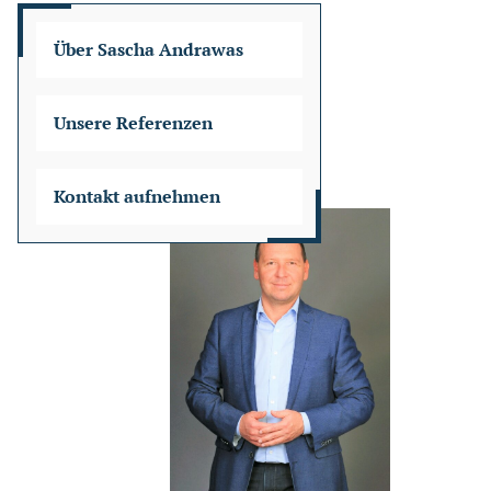
Über Sascha Andrawas
Unsere Referenzen
Kontakt aufnehmen