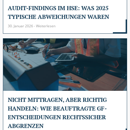
AUDIT-FINDINGS IM HSE: WAS 2025
TYPISCHE ABWEICHUNGEN WAREN
30. Januar 2026 - Weiterlesen
NICHT MITTRAGEN, ABER RICHTIG
HANDELN: WIE BEAUFTRAGTE GF-
ENTSCHEIDUNGEN RECHTSSICHER
ABGRENZEN