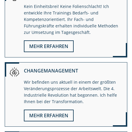
Kein Einheitsbrei! Keine Folienschlacht! Ich
entwickle Ihre Trainings Bedarfs- und
Kompetenzorientiert. Ihr Fach- und
Führungskräfte erhalten individuelle Methoden
zur Umsetzung im Tagesgeschäft.
MEHR ERFAHREN
CHANGEMANAGEMENT
Wir befinden uns aktuell in einem der größten
Veränderungsprozesse der Arbeitswelt. Die 4.
Industrielle Revolution hat begonnen. Ich helfe
Ihnen bei der Transformation.
MEHR ERFAHREN