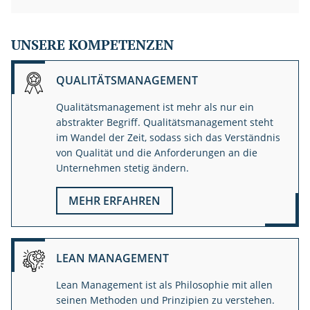
UNSERE KOMPETENZEN
QUALITÄTSMANAGEMENT
Qualitätsmanagement ist mehr als nur ein
abstrakter Begriff. Qualitätsmanagement steht
im Wandel der Zeit, sodass sich das Verständnis
von Qualität und die Anforderungen an die
Unternehmen stetig ändern.
MEHR ERFAHREN
LEAN MANAGEMENT
Lean Management ist als Philosophie mit allen
seinen Methoden und Prinzipien zu verstehen.