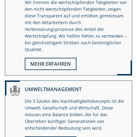
Wir trennen die wertschöpfenden Tätigkeiten von
den nicht wertschöpfenden Tätigkeiten, zeigen
diese Transparent auf und erhöhen gemeinsam
mit den Mitarbeitern durch
Verbesserungsprozesse den Anteil der
Wertschöpfung. Wir helfen Fehler zu vermeiden –
bei gleichzeitigem Streben nach bestmöglicher
Qualität.
MEHR ERFAHREN
UMWELTMANAGEMENT
Die 3 Säulen des Nachhaltigkeitskonzepts ist die
Umwelt, Gesellschaft und Wirtschaft. Diese
müssen eine Balance bilden, die für das
Überleben künftiger Generationen von
entscheidender Bedeutung sein wird.