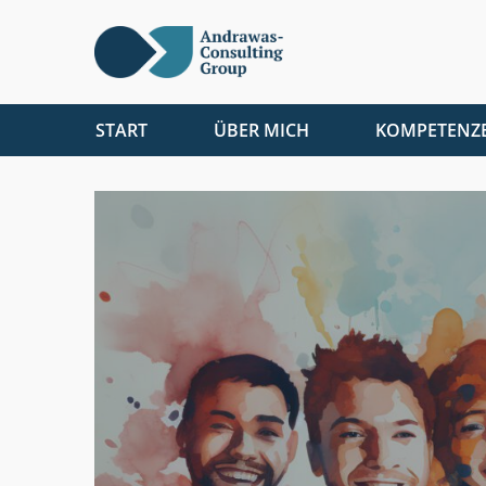
START
ÜBER MICH
KOMPETENZ