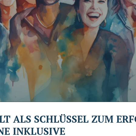
LT ALS SCHLÜSSEL ZUM ERF
NE INKLUSIVE