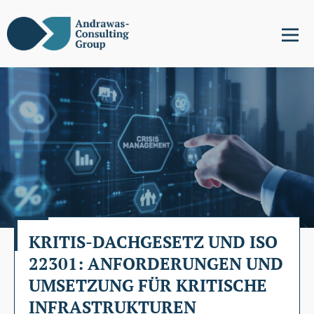
KRITIS-DACHGESETZ UND ISO
22301: ANFORDERUNGEN UND
UMSETZUNG FÜR KRITISCHE
INFRASTRUKTUREN