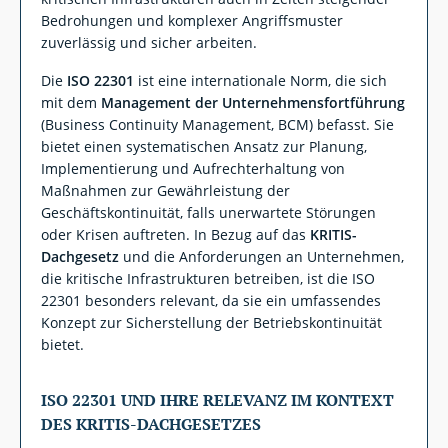
Bedrohungen und komplexer Angriffsmuster
zuverlässig und sicher arbeiten.
Die
ISO 22301
ist eine internationale Norm, die sich
mit dem
Management der Unternehmensfortführung
(Business Continuity Management, BCM) befasst. Sie
bietet einen systematischen Ansatz zur Planung,
Implementierung und Aufrechterhaltung von
Maßnahmen zur Gewährleistung der
Geschäftskontinuität, falls unerwartete Störungen
oder Krisen auftreten. In Bezug auf das
KRITIS-
Dachgesetz
und die Anforderungen an Unternehmen,
die kritische Infrastrukturen betreiben, ist die ISO
22301 besonders relevant, da sie ein umfassendes
Konzept zur Sicherstellung der Betriebskontinuität
bietet.
ISO 22301 UND IHRE RELEVANZ IM KONTEXT
DES KRITIS-DACHGESETZES