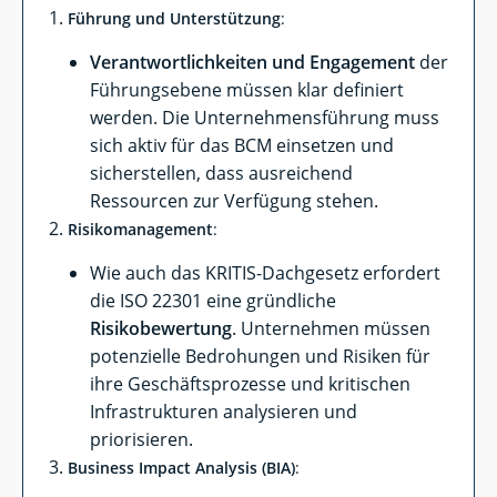
Führung und Unterstützung
:
Verantwortlichkeiten und Engagement
der
Führungsebene müssen klar definiert
werden. Die Unternehmensführung muss
sich aktiv für das BCM einsetzen und
sicherstellen, dass ausreichend
Ressourcen zur Verfügung stehen.
Risikomanagement
:
Wie auch das KRITIS-Dachgesetz erfordert
die ISO 22301 eine gründliche
Risikobewertung
. Unternehmen müssen
potenzielle Bedrohungen und Risiken für
ihre Geschäftsprozesse und kritischen
Infrastrukturen analysieren und
priorisieren.
Business Impact Analysis (BIA)
: