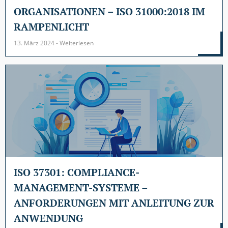
ORGANISATIONEN – ISO 31000:2018 IM
RAMPENLICHT
13. März 2024 - Weiterlesen
ISO 37301: COMPLIANCE-
MANAGEMENT-SYSTEME –
ANFORDERUNGEN MIT ANLEITUNG ZUR
ANWENDUNG