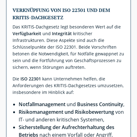
VERKNÜPFUNG VON ISO 22301 UND DEM
KRITIS-DACHGESETZ
Das KRITIS-Dachgesetz legt besonderen Wert auf die
Verfügbarkeit
und
Integrität
kritischer
Infrastrukturen. Diese Aspekte sind auch die
Schlüsselpunkte der ISO 22301. Beide Vorschriften
betonen die Notwendigkeit, für Notfälle gewappnet zu
sein und die Fortführung von Geschäftsprozessen zu
sichern, wenn Störungen auftreten.
Die
ISO 22301
kann Unternehmen helfen, die
Anforderungen des KRITIS-Dachgesetzes umzusetzen,
insbesondere im Hinblick auf:
Notfallmanagement
und
Business Continuity
,
Risikomanagement und Risikobewertung
von
IT- und anderen kritischen Systemen,
Sicherstellung der Aufrechterhaltung des
Betriebs
nach einem Vorfall oder Angriff.