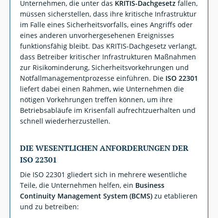
Unternehmen, die unter das
KRITIS-Dachgesetz
fallen,
müssen sicherstellen, dass ihre kritische Infrastruktur
im Falle eines Sicherheitsvorfalls, eines Angriffs oder
eines anderen unvorhergesehenen Ereignisses
funktionsfähig bleibt. Das KRITIS-Dachgesetz verlangt,
dass Betreiber kritischer Infrastrukturen Maßnahmen
zur Risikominderung, Sicherheitsvorkehrungen und
Notfallmanagementprozesse einführen. Die
ISO 22301
liefert dabei einen Rahmen, wie Unternehmen die
nötigen Vorkehrungen treffen können, um ihre
Betriebsabläufe im Krisenfall aufrechtzuerhalten und
schnell wiederherzustellen.
DIE WESENTLICHEN ANFORDERUNGEN DER
ISO 22301
Die ISO 22301 gliedert sich in mehrere wesentliche
Teile, die Unternehmen helfen, ein
Business
Continuity Management System (BCMS)
zu etablieren
und zu betreiben: