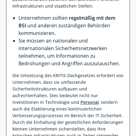
Infrastrukturen und staatlichen Stellen:
Unternehmen sollten
regelmäßig mit dem
BSI
und anderen zuständigen Behörden
kommunizieren.
Sie müssen an nationalen und
internationalen Sicherheitsnetzwerken
teilnehmen, um Informationen zu
Bedrohungen und Angriffen auszutauschen.
Die Umsetzung des KRITIS-Dachgesetzes erfordert von
Unternehmen, dass sie umfassende
Sicherheitsstrukturen aufbauen und
aufrechterhalten. Dies bedeutet nicht nur
Investitionen in Technologie und
Personal
, sondern
auch die Etablierung eines kontinuierlichen
Verbesserungsprozesses im Bereich der IT-Sicherheit.
Durch die Einhaltung der gesetzlichen Anforderungen
können Unternehmen sicherstellen, dass ihre
kritischen Infrastrukturen auch in Zeiten steigender