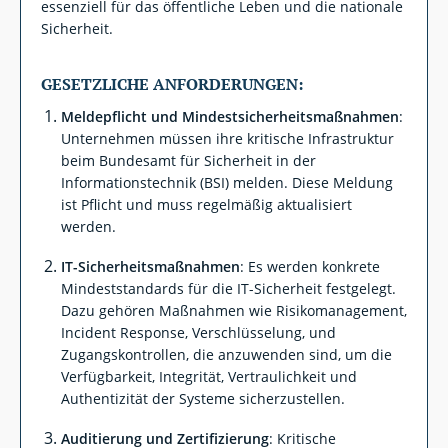
essenziell für das öffentliche Leben und die nationale
Sicherheit.
GESETZLICHE ANFORDERUNGEN:
Meldepflicht und Mindestsicherheitsmaßnahmen
:
Unternehmen müssen ihre kritische Infrastruktur
beim Bundesamt für Sicherheit in der
Informationstechnik (BSI) melden. Diese Meldung
ist Pflicht und muss regelmäßig aktualisiert
werden.
IT-Sicherheitsmaßnahmen
: Es werden konkrete
Mindeststandards für die IT-Sicherheit festgelegt.
Dazu gehören Maßnahmen wie Risikomanagement,
Incident Response, Verschlüsselung, und
Zugangskontrollen, die anzuwenden sind, um die
Verfügbarkeit, Integrität, Vertraulichkeit und
Authentizität der Systeme sicherzustellen.
Auditierung und Zertifizierung
: Kritische