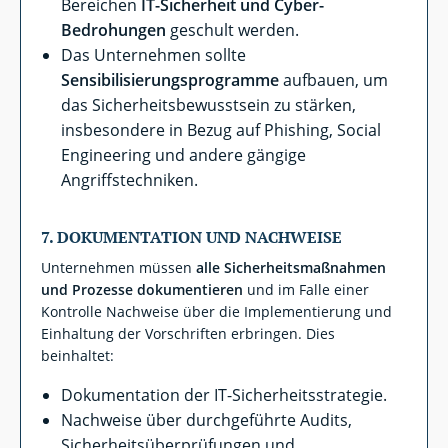
Bereichen
IT-Sicherheit und Cyber-
Bedrohungen
geschult werden.
Das Unternehmen sollte
Sensibilisierungsprogramme
aufbauen, um
das Sicherheitsbewusstsein zu stärken,
insbesondere in Bezug auf Phishing, Social
Engineering und andere gängige
Angriffstechniken.
7.
DOKUMENTATION UND NACHWEISE
Unternehmen müssen
alle Sicherheitsmaßnahmen
und Prozesse dokumentieren
und im Falle einer
Kontrolle Nachweise über die Implementierung und
Einhaltung der Vorschriften erbringen. Dies
beinhaltet:
Dokumentation der IT-Sicherheitsstrategie.
Nachweise über durchgeführte Audits,
Sicherheitsüberprüfungen und