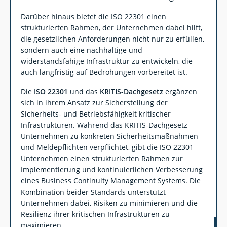
Darüber hinaus bietet die ISO 22301 einen
strukturierten Rahmen, der Unternehmen dabei hilft,
die gesetzlichen Anforderungen nicht nur zu erfüllen,
sondern auch eine nachhaltige und
widerstandsfähige Infrastruktur zu entwickeln, die
auch langfristig auf Bedrohungen vorbereitet ist.
Die
ISO 22301
und das
KRITIS-Dachgesetz
ergänzen
sich in ihrem Ansatz zur Sicherstellung der
Sicherheits- und Betriebsfähigkeit kritischer
Infrastrukturen. Während das KRITIS-Dachgesetz
Unternehmen zu konkreten Sicherheitsmaßnahmen
und Meldepflichten verpflichtet, gibt die ISO 22301
Unternehmen einen strukturierten Rahmen zur
Implementierung und kontinuierlichen Verbesserung
eines Business Continuity Management Systems. Die
Kombination beider Standards unterstützt
Unternehmen dabei, Risiken zu minimieren und die
Resilienz ihrer kritischen Infrastrukturen zu
maximieren.