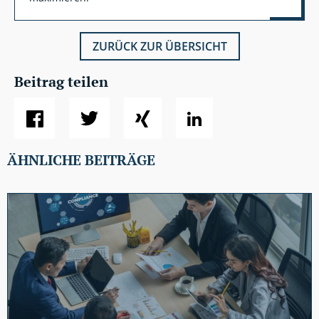
ZURÜCK ZUR ÜBERSICHT
Beitrag teilen
ÄHNLICHE BEITRÄGE