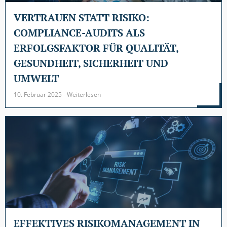
VERTRAUEN STATT RISIKO:
COMPLIANCE-AUDITS ALS
ERFOLGSFAKTOR FÜR QUALITÄT,
GESUNDHEIT, SICHERHEIT UND
UMWELT
10. Februar 2025 - Weiterlesen
EFFEKTIVES RISIKOMANAGEMENT IN