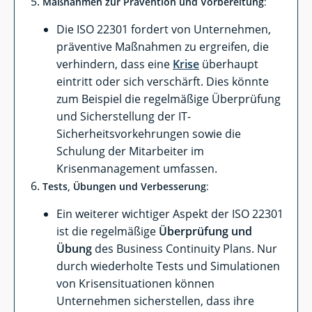
Maßnahmen zur Prävention und Vorbereitung
:
Die ISO 22301 fordert von Unternehmen,
präventive Maßnahmen zu ergreifen, die
verhindern, dass eine
Krise
überhaupt
eintritt oder sich verschärft. Dies könnte
zum Beispiel die regelmäßige Überprüfung
und Sicherstellung der IT-
Sicherheitsvorkehrungen sowie die
Schulung der Mitarbeiter im
Krisenmanagement umfassen.
Tests, Übungen und Verbesserung
:
Ein weiterer wichtiger Aspekt der ISO 22301
ist die regelmäßige
Überprüfung und
Übung
des Business Continuity Plans. Nur
durch wiederholte Tests und Simulationen
von Krisensituationen können
Unternehmen sicherstellen, dass ihre