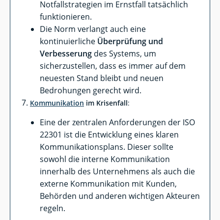
Notfallstrategien im Ernstfall tatsächlich
funktionieren.
Die Norm verlangt auch eine
kontinuierliche
Überprüfung und
Verbesserung
des Systems, um
sicherzustellen, dass es immer auf dem
neuesten Stand bleibt und neuen
Bedrohungen gerecht wird.
Kommunikation
im Krisenfall
:
Eine der zentralen Anforderungen der ISO
22301 ist die Entwicklung eines klaren
Kommunikationsplans. Dieser sollte
sowohl die interne Kommunikation
innerhalb des Unternehmens als auch die
externe Kommunikation mit Kunden,
Behörden und anderen wichtigen Akteuren
regeln.