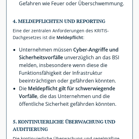
Gefahren wie Feuer oder Überschwemmung.
4.
MELDEPFLICHTEN UND REPORTING
Eine der zentralen Anforderungen des KRITIS-
Dachgesetzes ist die
Meldepflicht
:
Unternehmen müssen
Cyber-Angriffe und
Sicherheitsvorfälle
unverzüglich an das BSI
melden, insbesondere wenn diese die
Funktionsfähigkeit der Infrastruktur
beeinträchtigen oder gefährden könnten.
Die
Meldepflicht gilt für schwerwiegende
Vorfälle
, die das Unternehmen und die
öffentliche Sicherheit gefährden könnten.
5.
KONTINUIERLICHE ÜBERWACHUNG UND
AUDITIERUNG
Die kontinuierliche Überwachung und regelmäßige