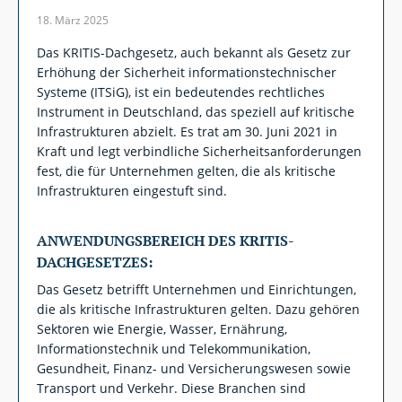
18. März 2025
Das KRITIS-Dachgesetz, auch bekannt als Gesetz zur
Erhöhung der Sicherheit informationstechnischer
Systeme (ITSiG), ist ein bedeutendes rechtliches
Instrument in Deutschland, das speziell auf kritische
Infrastrukturen abzielt. Es trat am 30. Juni 2021 in
Kraft und legt verbindliche Sicherheitsanforderungen
fest, die für Unternehmen gelten, die als kritische
Infrastrukturen eingestuft sind.
ANWENDUNGSBEREICH DES KRITIS-
DACHGESETZES:
Das Gesetz betrifft Unternehmen und Einrichtungen,
die als kritische Infrastrukturen gelten. Dazu gehören
Sektoren wie Energie, Wasser, Ernährung,
Informationstechnik und Telekommunikation,
Gesundheit, Finanz- und Versicherungswesen sowie
Transport und Verkehr. Diese Branchen sind