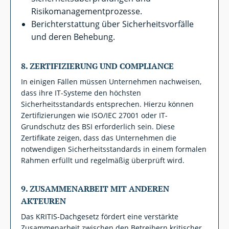
Risikomanagementprozesse.
Berichterstattung über Sicherheitsvorfälle
und deren Behebung.
8.
ZERTIFIZIERUNG UND COMPLIANCE
In einigen Fällen müssen Unternehmen nachweisen,
dass ihre IT-Systeme den höchsten
Sicherheitsstandards entsprechen. Hierzu können
Zertifizierungen wie ISO/IEC 27001 oder IT-
Grundschutz des BSI erforderlich sein. Diese
Zertifikate zeigen, dass das Unternehmen die
notwendigen Sicherheitsstandards in einem formalen
Rahmen erfüllt und regelmäßig überprüft wird.
9.
ZUSAMMENARBEIT MIT ANDEREN
AKTEUREN
Das KRITIS-Dachgesetz fördert eine verstärkte
Zusammenarbeit zwischen den Betreibern kritischer