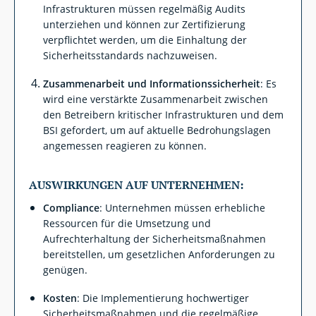
Infrastrukturen müssen regelmäßig Audits
unterziehen und können zur Zertifizierung
verpflichtet werden, um die Einhaltung der
Sicherheitsstandards nachzuweisen.
Zusammenarbeit und Informationssicherheit
: Es
wird eine verstärkte Zusammenarbeit zwischen
den Betreibern kritischer Infrastrukturen und dem
BSI gefordert, um auf aktuelle Bedrohungslagen
angemessen reagieren zu können.
AUSWIRKUNGEN AUF UNTERNEHMEN:
Compliance
: Unternehmen müssen erhebliche
Ressourcen für die Umsetzung und
Aufrechterhaltung der Sicherheitsmaßnahmen
bereitstellen, um gesetzlichen Anforderungen zu
genügen.
Kosten
: Die Implementierung hochwertiger
Sicherheitsmaßnahmen und die regelmäßige