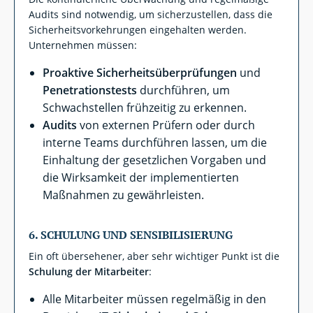
Audits sind notwendig, um sicherzustellen, dass die
Sicherheitsvorkehrungen eingehalten werden.
Unternehmen müssen:
Proaktive Sicherheitsüberprüfungen
und
Penetrationstests
durchführen, um
Schwachstellen frühzeitig zu erkennen.
Audits
von externen Prüfern oder durch
interne Teams durchführen lassen, um die
Einhaltung der gesetzlichen Vorgaben und
die Wirksamkeit der implementierten
Maßnahmen zu gewährleisten.
6.
SCHULUNG UND SENSIBILISIERUNG
Ein oft übersehener, aber sehr wichtiger Punkt ist die
Schulung der Mitarbeiter
:
Alle Mitarbeiter müssen regelmäßig in den