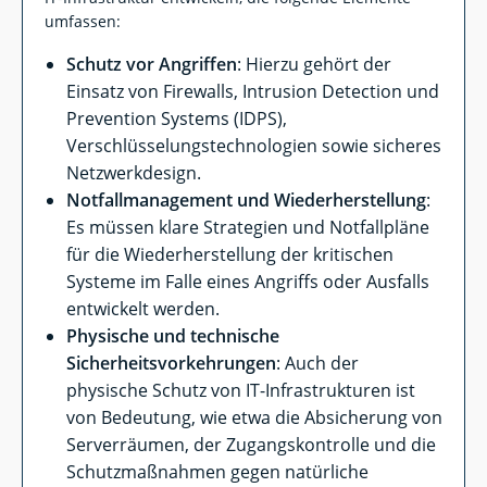
umfassen:
Schutz vor Angriffen
: Hierzu gehört der
Einsatz von Firewalls, Intrusion Detection und
Prevention Systems (IDPS),
Verschlüsselungstechnologien sowie sicheres
Netzwerkdesign.
Notfallmanagement und Wiederherstellung
:
Es müssen klare Strategien und Notfallpläne
für die Wiederherstellung der kritischen
Systeme im Falle eines Angriffs oder Ausfalls
entwickelt werden.
Physische und technische
Sicherheitsvorkehrungen
: Auch der
physische Schutz von IT-Infrastrukturen ist
von Bedeutung, wie etwa die Absicherung von
Serverräumen, der Zugangskontrolle und die
Schutzmaßnahmen gegen natürliche