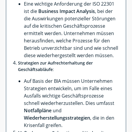
Eine wichtige Anforderung der ISO 22301
ist die
Business Impact Analysis
, bei der
die Auswirkungen potenzieller Störungen
auf die kritischen Geschäftsprozesse
ermittelt werden. Unternehmen müssen
herausfinden, welche Prozesse für den
Betrieb unverzichtbar sind und wie schnell
diese wiederhergestellt werden müssen.
Strategien zur Aufrechterhaltung der
Geschäftsabläufe
:
Auf Basis der BIA müssen Unternehmen
Strategien entwickeln, um im Falle eines
Ausfalls wichtige Geschäftsprozesse
schnell wiederherzustellen. Dies umfasst
Notfallpläne
und
Wiederherstellungsstrategien
, die in den
Krisenfall greifen.