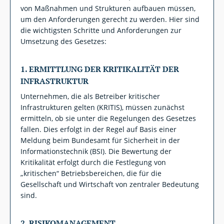
von Maßnahmen und Strukturen aufbauen müssen,
um den Anforderungen gerecht zu werden. Hier sind
die wichtigsten Schritte und Anforderungen zur
Umsetzung des Gesetzes:
1.
ERMITTLUNG DER KRITIKALITÄT DER
INFRASTRUKTUR
Unternehmen, die als Betreiber kritischer
Infrastrukturen gelten (KRITIS), müssen zunächst
ermitteln, ob sie unter die Regelungen des Gesetzes
fallen. Dies erfolgt in der Regel auf Basis einer
Meldung beim Bundesamt für Sicherheit in der
Informationstechnik (BSI). Die Bewertung der
Kritikalität erfolgt durch die Festlegung von
„kritischen“ Betriebsbereichen, die für die
Gesellschaft und Wirtschaft von zentraler Bedeutung
sind.
2.
RISIKOMANAGEMENT