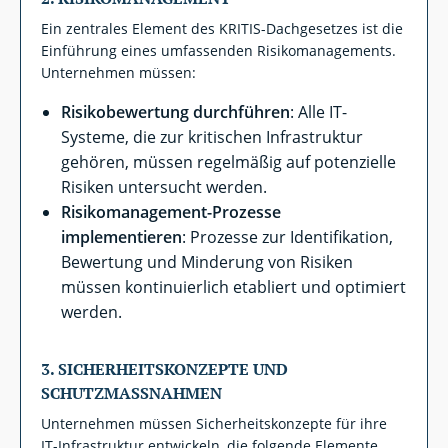
Ein zentrales Element des KRITIS-Dachgesetzes ist die
Einführung eines umfassenden Risikomanagements.
Unternehmen müssen:
Risikobewertung durchführen
: Alle IT-
Systeme, die zur kritischen Infrastruktur
gehören, müssen regelmäßig auf potenzielle
Risiken untersucht werden.
Risikomanagement-Prozesse
implementieren
: Prozesse zur Identifikation,
Bewertung und Minderung von Risiken
müssen kontinuierlich etabliert und optimiert
werden.
3.
SICHERHEITSKONZEPTE UND
SCHUTZMASSNAHMEN
Unternehmen müssen Sicherheitskonzepte für ihre
IT-Infrastruktur entwickeln, die folgende Elemente