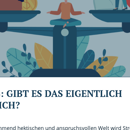
: GIBT ES DAS EIGENTLICH
ICH?
hmend hektischen und anspruchsvollen Welt wird Stre