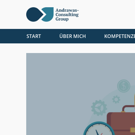
START
ÜBER MICH
KOMPETENZ