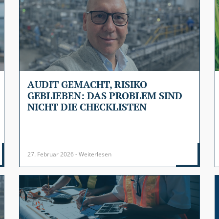
AUDIT GEMACHT, RISIKO
GEBLIEBEN: DAS PROBLEM SIND
NICHT DIE CHECKLISTEN
27. Februar 2026 - Weiterlesen