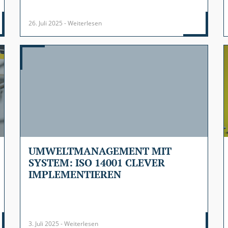
26. Juli 2025 - Weiterlesen
UMWELTMANAGEMENT MIT
SYSTEM: ISO 14001 CLEVER
IMPLEMENTIEREN
3. Juli 2025 - Weiterlesen