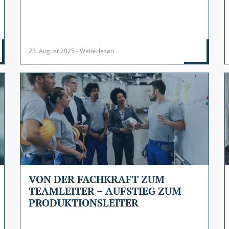
23. August 2025 - Weiterlesen
VON DER FACHKRAFT ZUM
TEAMLEITER – AUFSTIEG ZUM
PRODUKTIONSLEITER