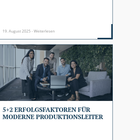
19. August 2025 - Weiterlesen
5+2 ERFOLGSFAKTOREN FÜR
MODERNE PRODUKTIONSLEITER