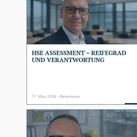
HSE ASSESSMENT – REIFEGRAD
UND VERANTWORTUNG
11. März 2026 - Weiterlesen