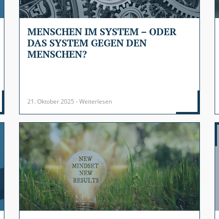
MENSCHEN IM SYSTEM – ODER
DAS SYSTEM GEGEN DEN
MENSCHEN?
21. Oktober 2025 - Weiterlesen