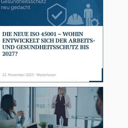
DIE NEUE ISO 45001 – WOHIN
ENTWICKELT SICH DER ARBEITS-
UND GESUNDHEITSSCHUTZ BIS
2027?
22. November 2025 - Weiterlesen