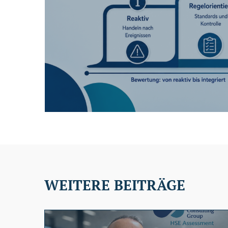
WEITERE BEITRÄGE