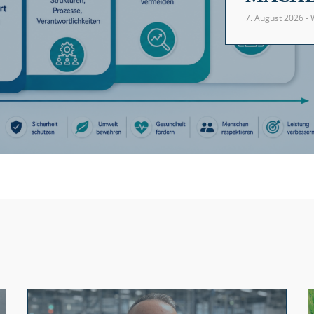
7. August 2026 - 