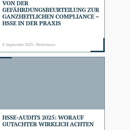
VON DER
GEFÄHRDUNGSBEURTEILUNG ZUR
GANZHEITLICHEN COMPLIANCE –
HSSE IN DER PRAXIS
6. September 2025 - Weiterlesen
HSSE-AUDITS 2025: WORAUF
GUTACHTER WIRKLICH ACHTEN