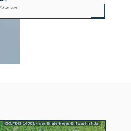
Weiterlesen