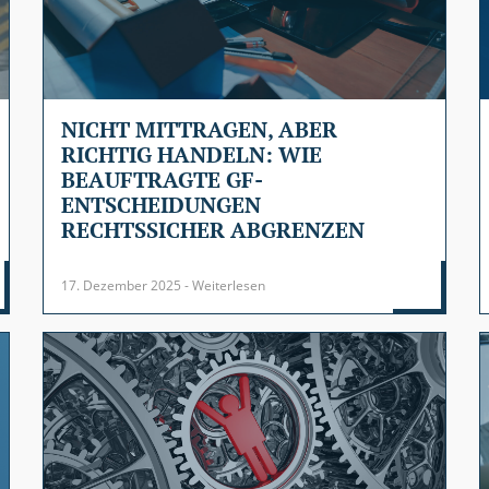
NICHT MITTRAGEN, ABER
RICHTIG HANDELN: WIE
BEAUFTRAGTE GF-
ENTSCHEIDUNGEN
RECHTSSICHER ABGRENZEN
17. Dezember 2025 - Weiterlesen