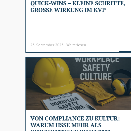
QUICK-WINS – KLEINE SCHRITTE,
GROSSE WIRKUNG IM KVP
25. September 2025 - Weiterlesen
VON COMPLIANCE ZU KULTUR:
WARUM HSSE MEHR ALS