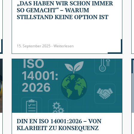
„DAS HABEN WIR SCHON IMMER
SO GEMACHT“ – WARUM
STILLSTAND KEINE OPTION IST
15. September 2025 - Weiterlesen
DIN EN ISO 14001:2026 – VON
KLARHEIT ZU KONSEQUENZ