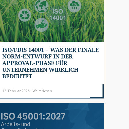
ISO/FDIS 14001 – WAS DER FINALE
NORM-ENTWURF IN DER
APPROVAL-PHASE FÜR
UNTERNEHMEN WIRKLICH
BEDEUTET
13. Februar 2026 - Weiterlesen