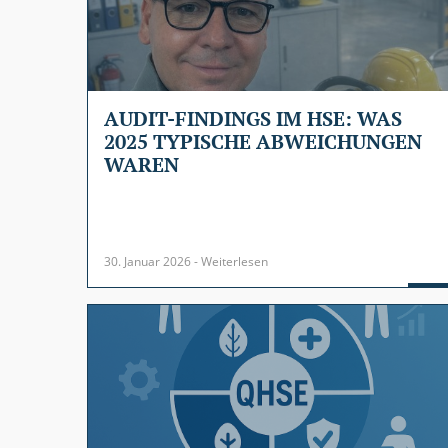
AUDIT-FINDINGS IM HSE: WAS
2025 TYPISCHE ABWEICHUNGEN
WAREN
30. Januar 2026 - Weiterlesen