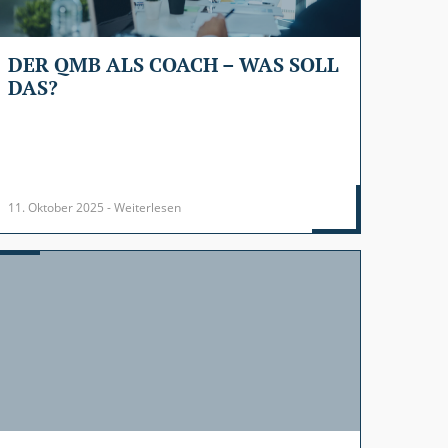
DER QMB ALS COACH – WAS SOLL
DAS?
11. Oktober 2025 - Weiterlesen