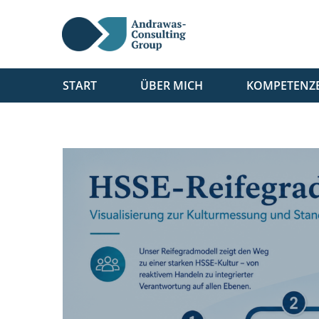
START
ÜBER MICH
KOMPETENZ