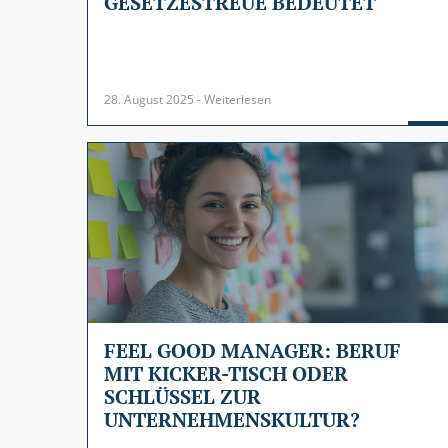
GESETZESTREUE BEDEUTET
28. August 2025 - Weiterlesen
FEEL GOOD MANAGER: BERUF
MIT KICKER-TISCH ODER
SCHLÜSSEL ZUR
UNTERNEHMENSKULTUR?