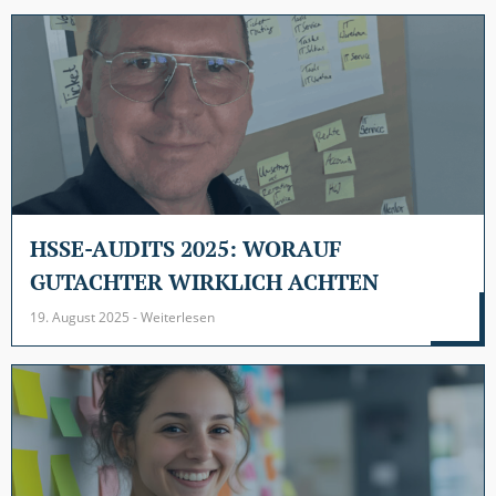
HSSE-AUDITS 2025: WORAUF
GUTACHTER WIRKLICH ACHTEN
19. August 2025 - Weiterlesen