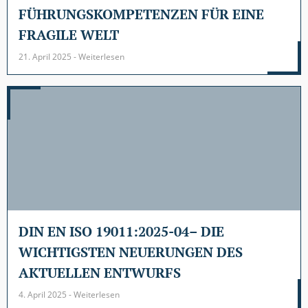
FÜHRUNGSKOMPETENZEN FÜR EINE
FRAGILE WELT
21. April 2025 - Weiterlesen
DIN EN ISO 19011:2025-04– DIE
WICHTIGSTEN NEUERUNGEN DES
AKTUELLEN ENTWURFS
4. April 2025 - Weiterlesen