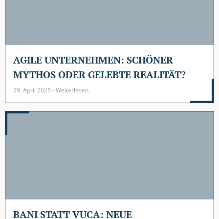
AGILE UNTERNEHMEN: SCHÖNER
MYTHOS ODER GELEBTE REALITÄT?
29. April 2025 - Weiterlesen
BANI STATT VUCA: NEUE