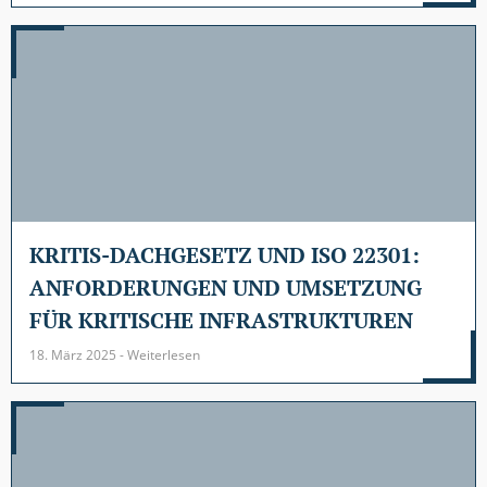
KRITIS-DACHGESETZ UND ISO 22301:
ANFORDERUNGEN UND UMSETZUNG
FÜR KRITISCHE INFRASTRUKTUREN
18. März 2025 - Weiterlesen