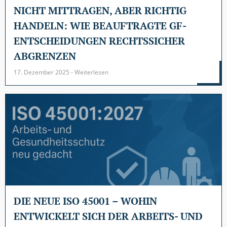
NICHT MITTRAGEN, ABER RICHTIG
HANDELN: WIE BEAUFTRAGTE GF-
ENTSCHEIDUNGEN RECHTSSICHER
ABGRENZEN
17. Dezember 2025 - Weiterlesen
DIE NEUE ISO 45001 – WOHIN
ENTWICKELT SICH DER ARBEITS- UND