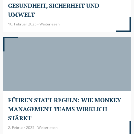
GESUNDHEIT, SICHERHEIT UND
UMWELT
10. Februar 2025 - Weiterlesen
FÜHREN STATT REGELN: WIE MONKEY
MANAGEMENT TEAMS WIRKLICH
STÄRKT
2. Februar 2025 - Weiterlesen