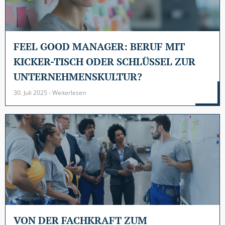
FEEL GOOD MANAGER: BERUF MIT
KICKER-TISCH ODER SCHLÜSSEL ZUR
UNTERNEHMENSKULTUR?
30. Juli 2025 - Weiterlesen
VON DER FACHKRAFT ZUM