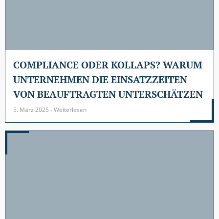
COMPLIANCE ODER KOLLAPS? WARUM
UNTERNEHMEN DIE EINSATZZEITEN
VON BEAUFTRAGTEN UNTERSCHÄTZEN
5. März 2025 - Weiterlesen