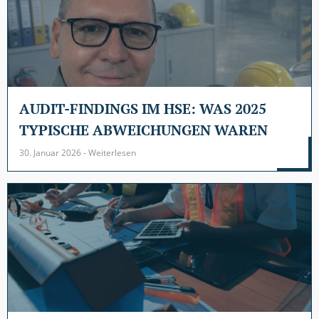
AUDIT-FINDINGS IM HSE: WAS 2025
TYPISCHE ABWEICHUNGEN WAREN
30. Januar 2026 - Weiterlesen