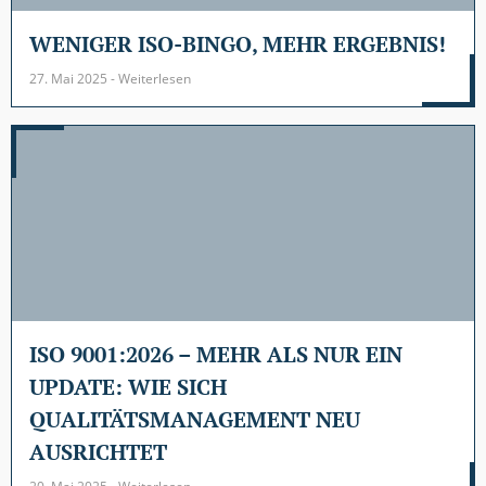
WENIGER ISO-BINGO, MEHR ERGEBNIS!
27. Mai 2025 - Weiterlesen
ISO 9001:2026 – MEHR ALS NUR EIN
UPDATE: WIE SICH
QUALITÄTSMANAGEMENT NEU
AUSRICHTET