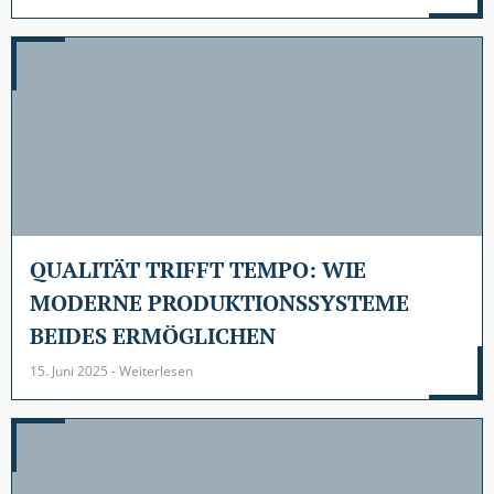
QUALITÄT TRIFFT TEMPO: WIE
MODERNE PRODUKTIONSSYSTEME
BEIDES ERMÖGLICHEN
15. Juni 2025 - Weiterlesen