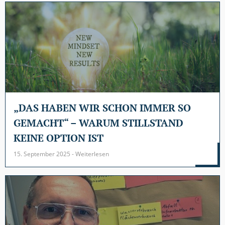
„DAS HABEN WIR SCHON IMMER SO
GEMACHT“ – WARUM STILLSTAND
KEINE OPTION IST
15. September 2025 - Weiterlesen