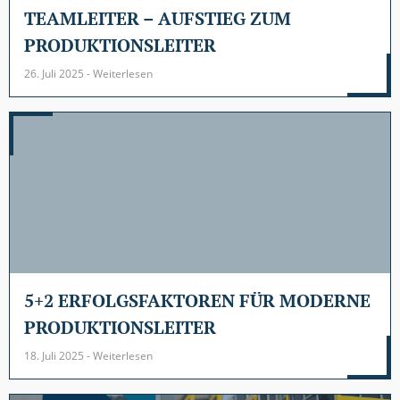
TEAMLEITER – AUFSTIEG ZUM
PRODUKTIONSLEITER
26. Juli 2025 - Weiterlesen
5+2 ERFOLGSFAKTOREN FÜR MODERNE
PRODUKTIONSLEITER
18. Juli 2025 - Weiterlesen