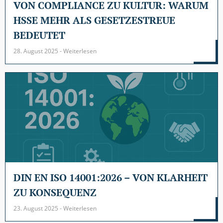
VON COMPLIANCE ZU KULTUR: WARUM
HSSE MEHR ALS GESETZESTREUE
BEDEUTET
28. August 2025 - Weiterlesen
DIN EN ISO 14001:2026 – VON KLARHEIT
ZU KONSEQUENZ
23. August 2025 - Weiterlesen