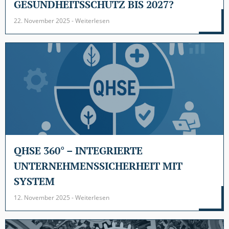
GESUNDHEITSSCHUTZ BIS 2027?
22. November 2025 - Weiterlesen
QHSE 360° – INTEGRIERTE
UNTERNEHMENSSICHERHEIT MIT
SYSTEM
12. November 2025 - Weiterlesen