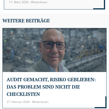
11. März 2026 - Weiterlesen
WEITERE BEITRÄGE
AUDIT GEMACHT, RISIKO GEBLIEBEN:
DAS PROBLEM SIND NICHT DIE
CHECKLISTEN
27. Februar 2026 - Weiterlesen