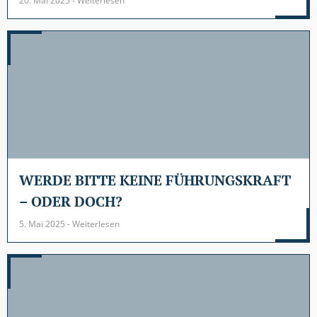
20. Mai 2025 - Weiterlesen
WERDE BITTE KEINE FÜHRUNGSKRAFT
– ODER DOCH?
5. Mai 2025 - Weiterlesen