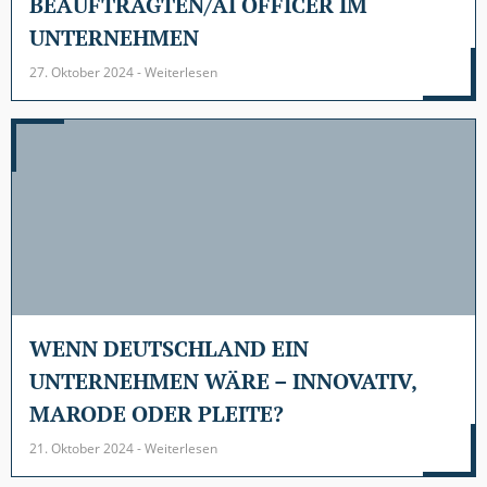
BEAUFTRAGTEN/AI OFFICER IM
UNTERNEHMEN
27. Oktober 2024 - Weiterlesen
WENN DEUTSCHLAND EIN
UNTERNEHMEN WÄRE – INNOVATIV,
MARODE ODER PLEITE?
21. Oktober 2024 - Weiterlesen