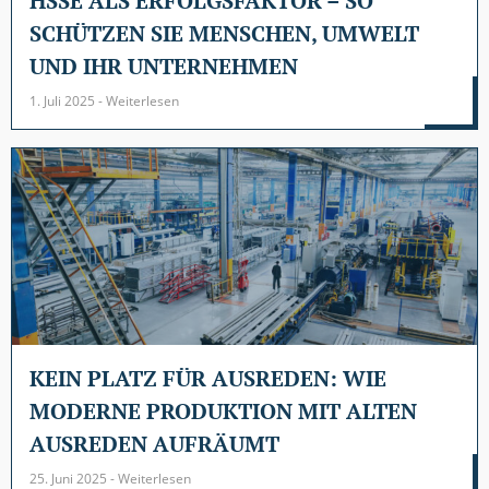
HSSE ALS ERFOLGSFAKTOR – SO
SCHÜTZEN SIE MENSCHEN, UMWELT
UND IHR UNTERNEHMEN
1. Juli 2025 - Weiterlesen
KEIN PLATZ FÜR AUSREDEN: WIE
MODERNE PRODUKTION MIT ALTEN
AUSREDEN AUFRÄUMT
25. Juni 2025 - Weiterlesen