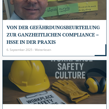
VON DER GEFÄHRDUNGSBEURTEILUNG
ZUR GANZHEITLICHEN COMPLIANCE –
HSSE IN DER PRAXIS
6. September 2025 - Weiterlesen