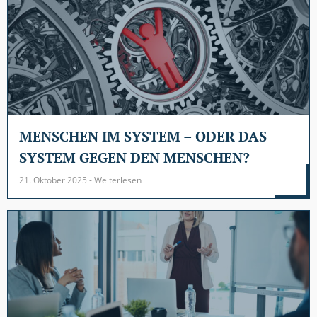
MENSCHEN IM SYSTEM – ODER DAS
SYSTEM GEGEN DEN MENSCHEN?
21. Oktober 2025 - Weiterlesen