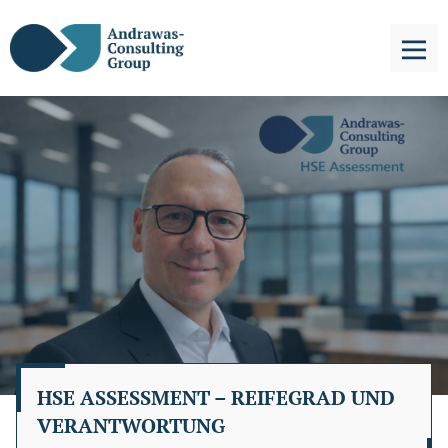
HSE ASSESSMENT – REIFEGRAD UND
VERANTWORTUNG