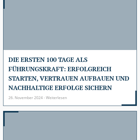
DIE ERSTEN 100 TAGE ALS
FÜHRUNGSKRAFT: ERFOLGREICH
STARTEN, VERTRAUEN AUFBAUEN UND
NACHHALTIGE ERFOLGE SICHERN
26. November 2024 - Weiterlesen