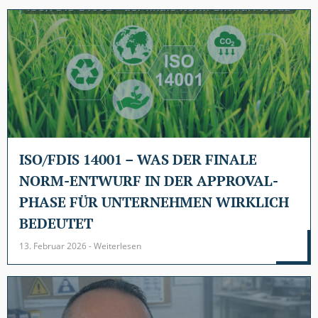
ISO/FDIS 14001 – WAS DER FINALE
NORM-ENTWURF IN DER APPROVAL-
PHASE FÜR UNTERNEHMEN WIRKLICH
BEDEUTET
13. Februar 2026 - Weiterlesen