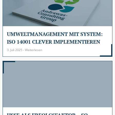
UMWELTMANAGEMENT MIT SYSTEM:
ISO 14001 CLEVER IMPLEMENTIEREN
3. Juli 2025 - Weiterlesen