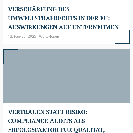
VERSCHÄRFUNG DES
UMWELTSTRAFRECHTS IN DER EU:
AUSWIRKUNGEN AUF UNTERNEHMEN
13. Februar 2025 - Weiterlesen
VERTRAUEN STATT RISIKO:
COMPLIANCE-AUDITS ALS
ERFOLGSFAKTOR FÜR QUALITÄT,