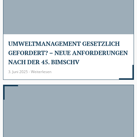
UMWELTMANAGEMENT GESETZLICH
GEFORDERT? – NEUE ANFORDERUNGEN
NACH DER 45. BIMSCHV
3. Juni 2025 - Weiterlesen