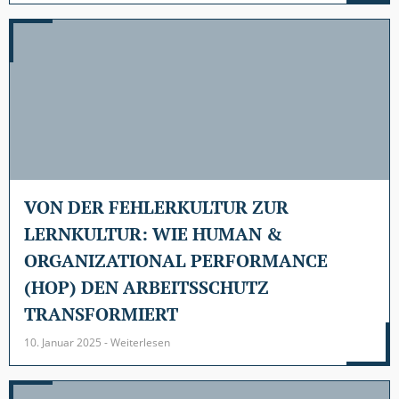
VON DER FEHLERKULTUR ZUR
LERNKULTUR: WIE HUMAN &
ORGANIZATIONAL PERFORMANCE
(HOP) DEN ARBEITSSCHUTZ
TRANSFORMIERT
10. Januar 2025 - Weiterlesen