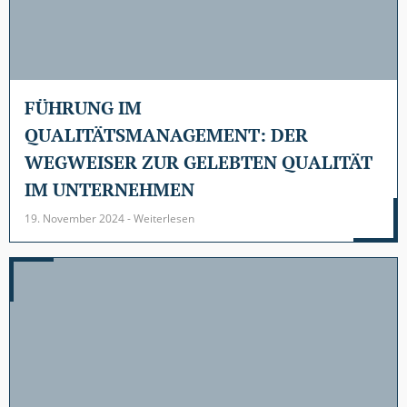
FÜHRUNG IM
QUALITÄTSMANAGEMENT: DER
WEGWEISER ZUR GELEBTEN QUALITÄT
IM UNTERNEHMEN
19. November 2024 - Weiterlesen