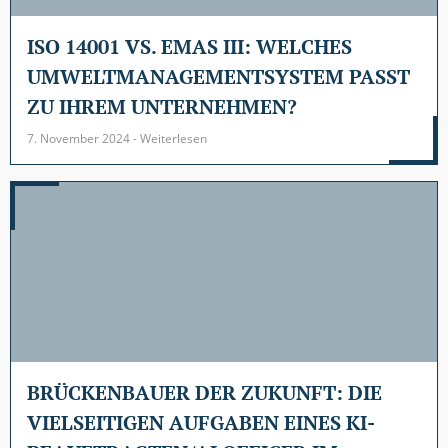
ISO 14001 VS. EMAS III: WELCHES
UMWELTMANAGEMENTSYSTEM PASST
ZU IHREM UNTERNEHMEN?
7. November 2024 - Weiterlesen
BRÜCKENBAUER DER ZUKUNFT: DIE
VIELSEITIGEN AUFGABEN EINES KI-