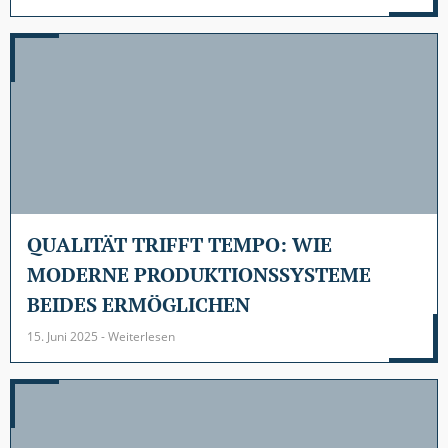
QUALITÄT TRIFFT TEMPO: WIE
MODERNE PRODUKTIONSSYSTEME
BEIDES ERMÖGLICHEN
15. Juni 2025 - Weiterlesen