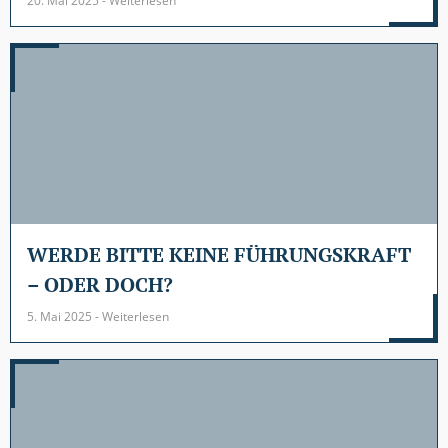
20. Mai 2025 - Weiterlesen
WERDE BITTE KEINE FÜHRUNGSKRAFT
– ODER DOCH?
5. Mai 2025 - Weiterlesen