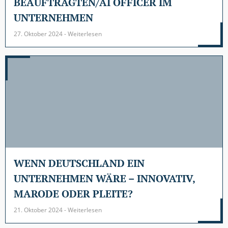
BEAUFTRAGTEN/AI OFFICER IM
UNTERNEHMEN
27. Oktober 2024 - Weiterlesen
WENN DEUTSCHLAND EIN
UNTERNEHMEN WÄRE – INNOVATIV,
MARODE ODER PLEITE?
21. Oktober 2024 - Weiterlesen