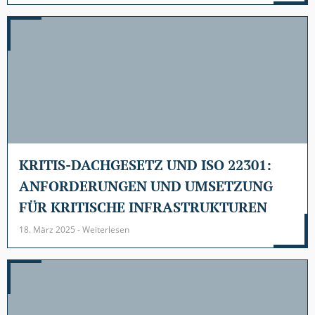
KRITIS-DACHGESETZ UND ISO 22301:
ANFORDERUNGEN UND UMSETZUNG
FÜR KRITISCHE INFRASTRUKTUREN
18. März 2025 - Weiterlesen