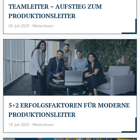
TEAMLEITER – AUFSTIEG ZUM
PRODUKTIONSLEITER
26. Juli 2025 - Weiterlesen
5+2 ERFOLGSFAKTOREN FÜR MODERNE
PRODUKTIONSLEITER
18. Juli 2025 - Weiterlesen