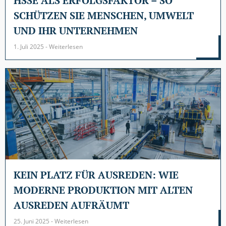
HSSE ALS ERFOLGSFAKTOR – SO
SCHÜTZEN SIE MENSCHEN, UMWELT
UND IHR UNTERNEHMEN
1. Juli 2025 - Weiterlesen
KEIN PLATZ FÜR AUSREDEN: WIE
MODERNE PRODUKTION MIT ALTEN
AUSREDEN AUFRÄUMT
25. Juni 2025 - Weiterlesen