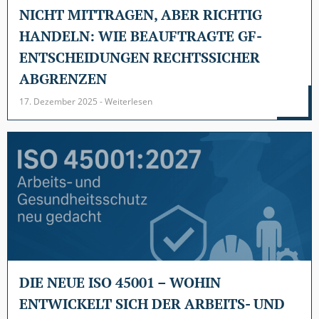
NICHT MITTRAGEN, ABER RICHTIG
HANDELN: WIE BEAUFTRAGTE GF-
ENTSCHEIDUNGEN RECHTSSICHER
ABGRENZEN
17. Dezember 2025 - Weiterlesen
DIE NEUE ISO 45001 – WOHIN
ENTWICKELT SICH DER ARBEITS- UND