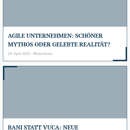
AGILE UNTERNEHMEN: SCHÖNER
MYTHOS ODER GELEBTE REALITÄT?
29. April 2025 - Weiterlesen
BANI STATT VUCA: NEUE