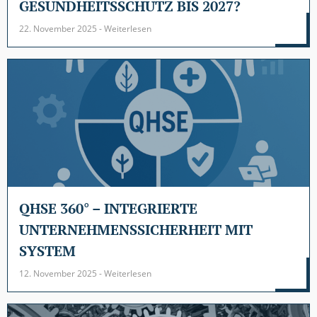
GESUNDHEITSSCHUTZ BIS 2027?
22. November 2025 - Weiterlesen
QHSE 360° – INTEGRIERTE
UNTERNEHMENSSICHERHEIT MIT
SYSTEM
12. November 2025 - Weiterlesen