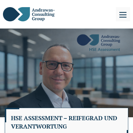
HSE ASSESSMENT – REIFEGRAD UND
VERANTWORTUNG