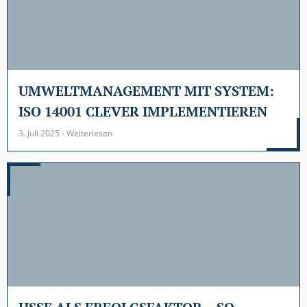
UMWELTMANAGEMENT MIT SYSTEM:
ISO 14001 CLEVER IMPLEMENTIEREN
3. Juli 2025 - Weiterlesen