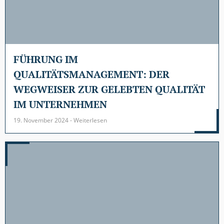
FÜHRUNG IM
QUALITÄTSMANAGEMENT: DER
WEGWEISER ZUR GELEBTEN QUALITÄT
IM UNTERNEHMEN
19. November 2024 - Weiterlesen