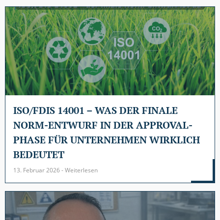
ISO/FDIS 14001 – WAS DER FINALE
NORM-ENTWURF IN DER APPROVAL-
PHASE FÜR UNTERNEHMEN WIRKLICH
BEDEUTET
13. Februar 2026 - Weiterlesen