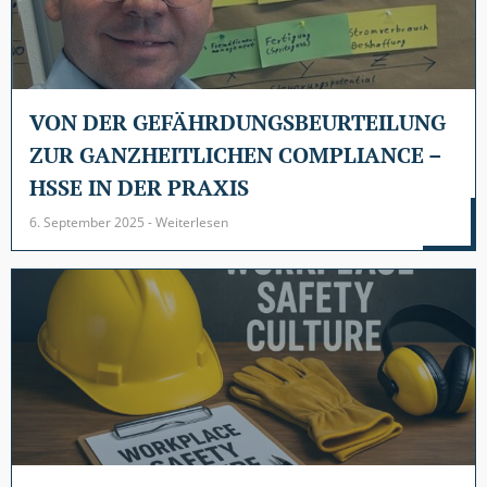
VON DER GEFÄHRDUNGSBEURTEILUNG
ZUR GANZHEITLICHEN COMPLIANCE –
HSSE IN DER PRAXIS
6. September 2025 - Weiterlesen