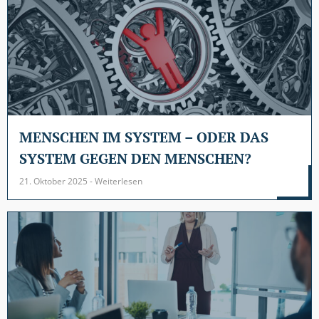
MENSCHEN IM SYSTEM – ODER DAS
SYSTEM GEGEN DEN MENSCHEN?
21. Oktober 2025 - Weiterlesen