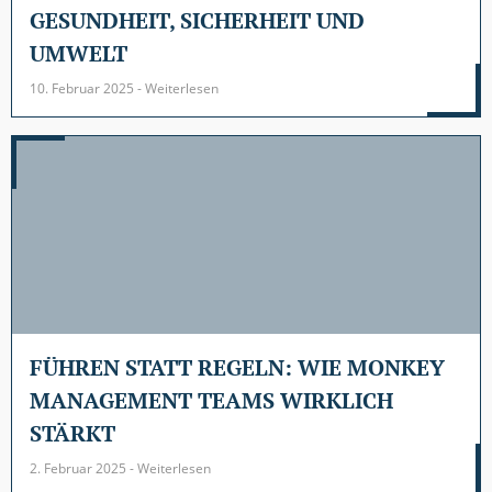
GESUNDHEIT, SICHERHEIT UND
UMWELT
10. Februar 2025 - Weiterlesen
FÜHREN STATT REGELN: WIE MONKEY
MANAGEMENT TEAMS WIRKLICH
STÄRKT
2. Februar 2025 - Weiterlesen