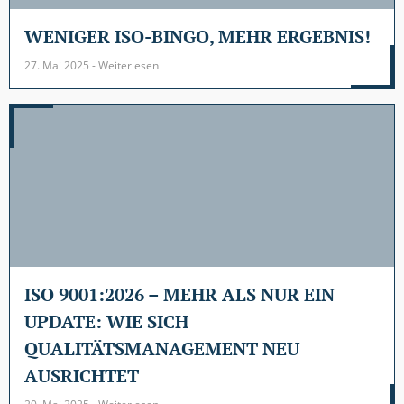
WENIGER ISO-BINGO, MEHR ERGEBNIS!
27. Mai 2025 - Weiterlesen
ISO 9001:2026 – MEHR ALS NUR EIN
UPDATE: WIE SICH
QUALITÄTSMANAGEMENT NEU
AUSRICHTET