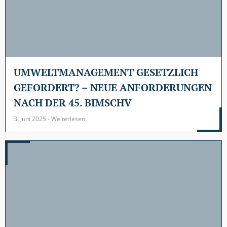
UMWELTMANAGEMENT GESETZLICH
GEFORDERT? – NEUE ANFORDERUNGEN
NACH DER 45. BIMSCHV
3. Juni 2025 - Weiterlesen