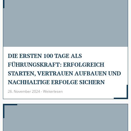
DIE ERSTEN 100 TAGE ALS
FÜHRUNGSKRAFT: ERFOLGREICH
STARTEN, VERTRAUEN AUFBAUEN UND
NACHHALTIGE ERFOLGE SICHERN
26. November 2024 - Weiterlesen