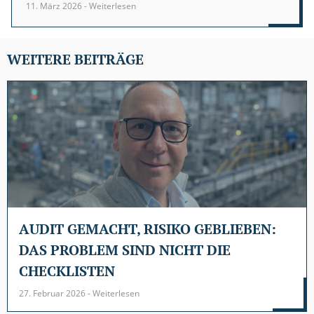
11. März 2026 - Weiterlesen
WEITERE BEITRÄGE
AUDIT GEMACHT, RISIKO GEBLIEBEN:
DAS PROBLEM SIND NICHT DIE
CHECKLISTEN
27. Februar 2026 - Weiterlesen