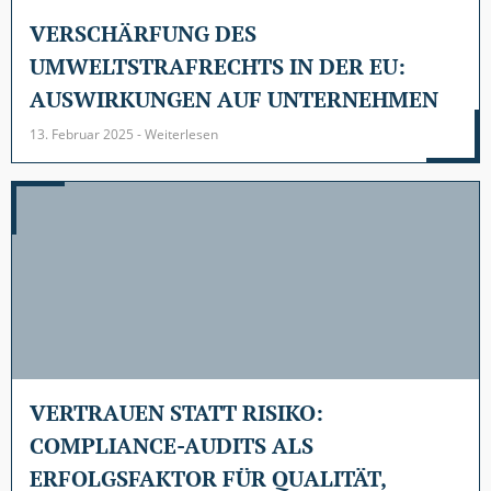
VERSCHÄRFUNG DES
UMWELTSTRAFRECHTS IN DER EU:
AUSWIRKUNGEN AUF UNTERNEHMEN
13. Februar 2025 - Weiterlesen
VERTRAUEN STATT RISIKO:
COMPLIANCE-AUDITS ALS
ERFOLGSFAKTOR FÜR QUALITÄT,