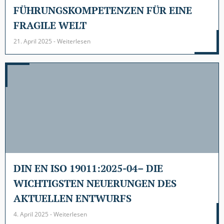
FÜHRUNGSKOMPETENZEN FÜR EINE
FRAGILE WELT
21. April 2025 - Weiterlesen
DIN EN ISO 19011:2025-04– DIE
WICHTIGSTEN NEUERUNGEN DES
AKTUELLEN ENTWURFS
4. April 2025 - Weiterlesen