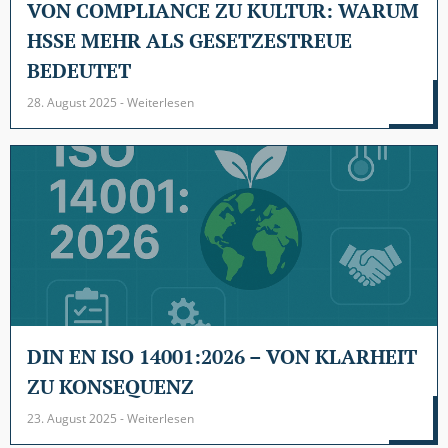
VON COMPLIANCE ZU KULTUR: WARUM
HSSE MEHR ALS GESETZESTREUE
BEDEUTET
28. August 2025 - Weiterlesen
DIN EN ISO 14001:2026 – VON KLARHEIT
ZU KONSEQUENZ
23. August 2025 - Weiterlesen