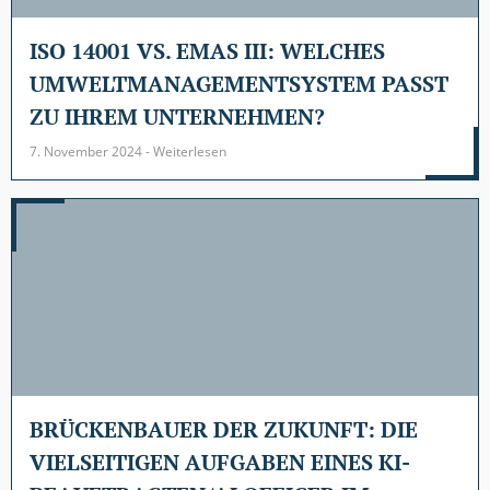
ISO 14001 VS. EMAS III: WELCHES
UMWELTMANAGEMENTSYSTEM PASST
ZU IHREM UNTERNEHMEN?
7. November 2024 - Weiterlesen
BRÜCKENBAUER DER ZUKUNFT: DIE
VIELSEITIGEN AUFGABEN EINES KI-