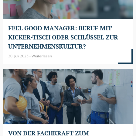
FEEL GOOD MANAGER: BERUF MIT
KICKER-TISCH ODER SCHLÜSSEL ZUR
UNTERNEHMENSKULTUR?
30. Juli 2025 - Weiterlesen
VON DER FACHKRAFT ZUM