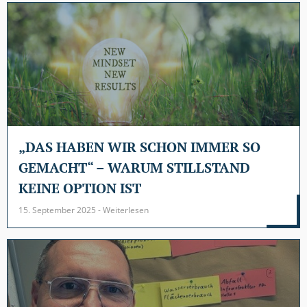
„DAS HABEN WIR SCHON IMMER SO
GEMACHT“ – WARUM STILLSTAND
KEINE OPTION IST
15. September 2025 - Weiterlesen