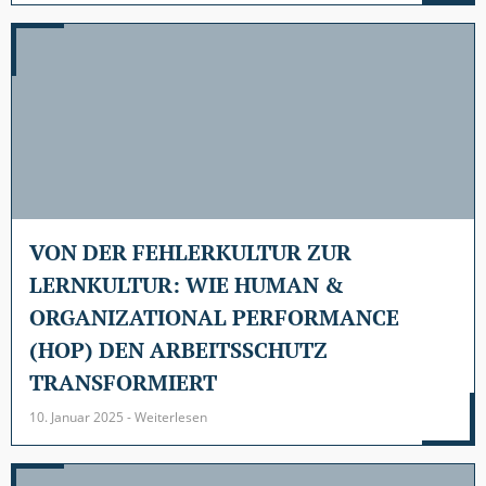
VON DER FEHLERKULTUR ZUR
LERNKULTUR: WIE HUMAN &
ORGANIZATIONAL PERFORMANCE
(HOP) DEN ARBEITSSCHUTZ
TRANSFORMIERT
10. Januar 2025 - Weiterlesen