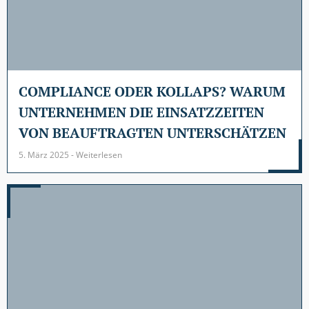
COMPLIANCE ODER KOLLAPS? WARUM
UNTERNEHMEN DIE EINSATZZEITEN
VON BEAUFTRAGTEN UNTERSCHÄTZEN
5. März 2025 - Weiterlesen