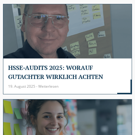
HSSE-AUDITS 2025: WORAUF
GUTACHTER WIRKLICH ACHTEN
19. August 2025 - Weiterlesen