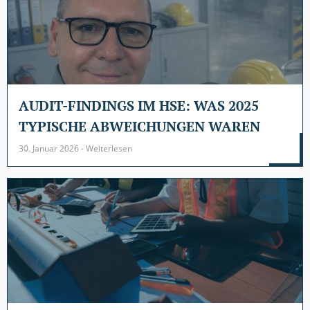
AUDIT-FINDINGS IM HSE: WAS 2025
TYPISCHE ABWEICHUNGEN WAREN
30. Januar 2026 - Weiterlesen